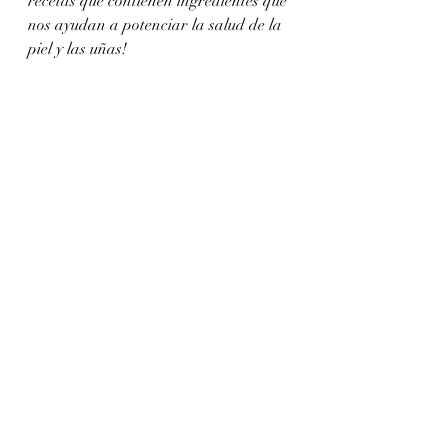
recetas que contienen ingredientes que 
nos ayudan a potenciar la salud de la 
piel y las uñas!