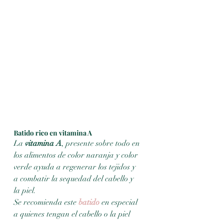
Batido rico en vitamina A
La 
vitamina A
, presente sobre todo en 
los alimentos de color naranja y color 
verde ayuda a regenerar los tejidos y 
a combatir la sequedad del cabello y 
la piel.
Se recomienda este 
batido
 en especial 
a quienes tengan el cabello o la piel 