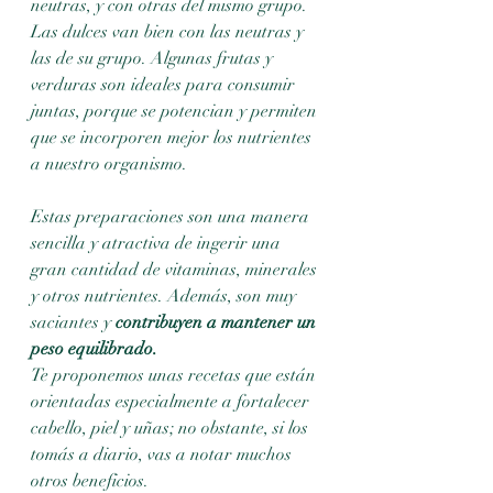
neutras, y con otras del mismo grupo. 
Las dulces van bien con las neutras y 
las de su grupo. Algunas frutas y 
verduras son ideales para consumir 
juntas, porque se potencian y permiten 
que se incorporen mejor los nutrientes 
a nuestro organismo.		
Estas preparaciones son una manera 
sencilla y atractiva de ingerir una 
gran cantidad de vitaminas, minerales 
y otros nutrientes. Además, son muy 
saciantes y 
contribuyen a mantener un 
peso equilibrado.
Te proponemos unas recetas que están 
orientadas especialmente a fortalecer 
cabello, piel y uñas; no obstante, si los 
tomás a diario, vas a notar muchos 
otros beneficios.