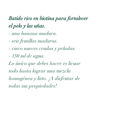
Batido rico en biotina para fortalecer 
el pelo y las uñas.
- una banana madura
.
- seis frutillas maduras.
- cinco nueces crudas y peladas.
- 150 ml de agua.
Lo único que debes hacer es licuar 
todo hasta lograr una mezcla 
homogénea y listo. ¡A disfrutar de 
todas sus propiedades! 