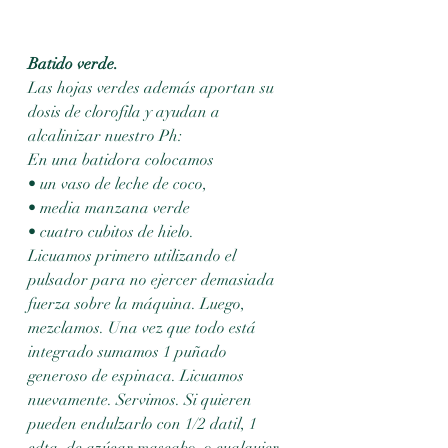
Batido verde.
Las hojas verdes además aportan su 
dosis de clorofila y ayudan a 
alcalinizar nuestro Ph:
En una batidora colocamos
• un vaso de leche de coco,
• media manzana verde
• cuatro cubitos de hielo.
Licuamos primero utilizando el 
pulsador para no ejercer demasiada 
fuerza sobre la máquina. Luego, 
mezclamos. Una vez que todo está 
integrado sumamos 1 puñado 
generoso de espinaca. Licuamos 
nuevamente. Servimos. Si quieren 
pueden endulzarlo con 1/2 datil, 1 