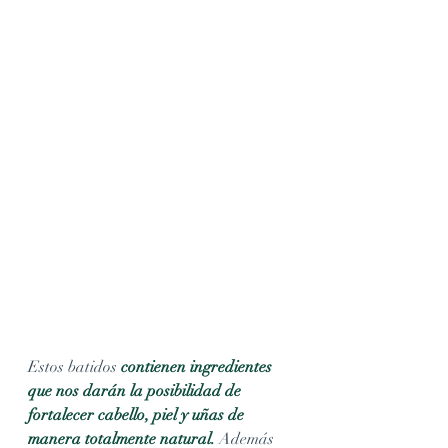
Estos batidos 
contienen ingredientes 
que nos darán la posibilidad de 
fortalecer cabello, piel y uñas de 
manera totalmente natural.
 Además 