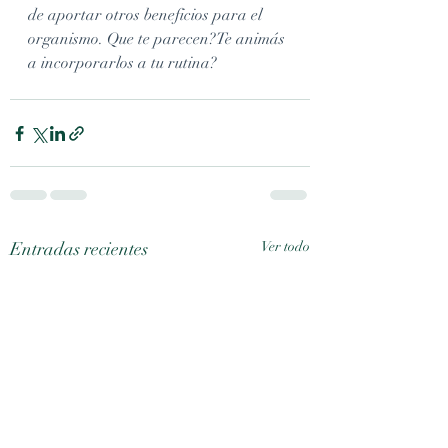
de aportar otros beneficios para el 
organismo. Que te parecen?Te animás 
a incorporarlos a tu rutina?
Entradas recientes
Ver todo