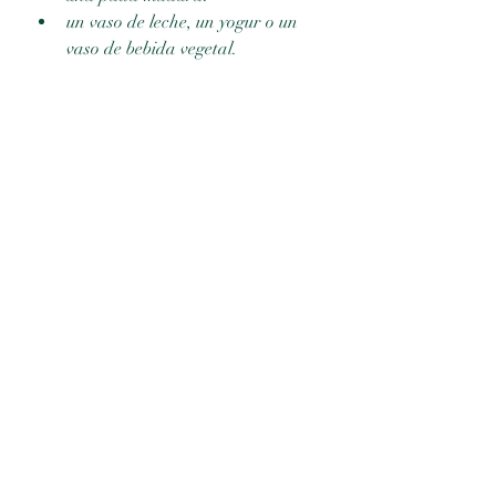
un vaso de leche, un yogur o un 
vaso de bebida vegetal.	