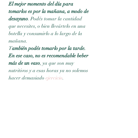
El mejor momento del día para 
tomarlos es por la mañana, a modo de 
desayuno
. Podés tomar la cantidad 
que necesites, o bien llevártelo en una 
botella y consumirlo a lo largo de la 
mañana.
T
ambién podés tomarlo por la tarde. 
En ese caso, no es recomendable beber 
más de un vaso
, ya que son muy 
nutritivos y a esas horas ya no solemos 
hacer demasiado 
ejercicio
.