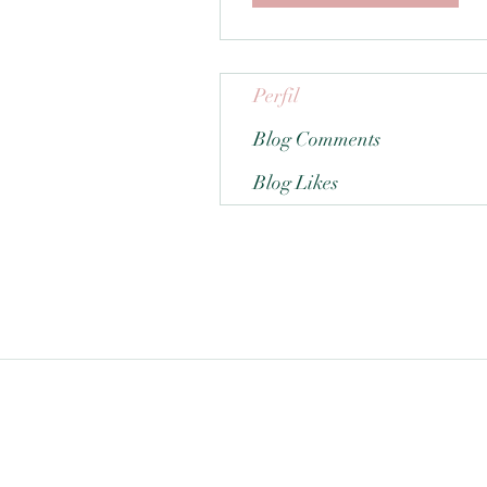
Perfil
Blog Comments
Blog Likes