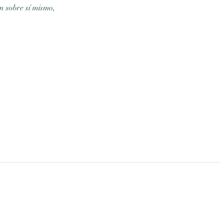
 sobre sí mismo,