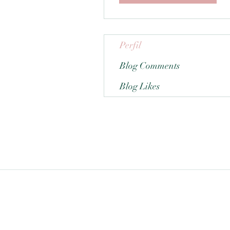
Perfil
Blog Comments
Blog Likes