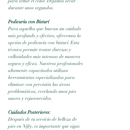
para sellar el color. Dejamos secar 
durante unos segundos.
Pedicuría con Bisturí
Para aquellos que buscan un cuidado 
más profundo y efectivo, ofrecemos la 
opción de pedicuría con bisturí. Esta 
técnica permite tratar durezas y 
callosidades más intensas de manera 
segura y eficaz. Nuestros profesionales 
altamente capacitados utilizan 
herramientas especializadas para 
eliminar con precisión las áreas 
problemáticas, revelando unos pies 
suaves y rejuvenecidos.
Cuidados Posteriores: 
Después de tu servicio de belleza de 
pies en Nifty, es importante que sigas 