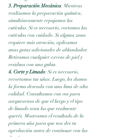
3. Preparación Mecánica
: Mientras 
realizamos la preparación química, 
simultáneamente repujamos las 
cutículas. Si es necesario, cortamos las 
cutículas con cuidado. Si alguna zona 
requiere más atención, aplicamos 
unas gotas adicionales de ablandador. 
Retiramos cualquier exceso de piel y 
residuos con una gubia.
4. Corte y Limado
: Si es necesario, 
recortamos tus uñas. Luego, les damos 
la forma deseada con una lima de alta 
calidad. Consultamos con vos para 
asegurarnos de que el largo y el tipo 
de limado sean los que realmente 
querés. Mostramos el resultado de la 
primera uña para que nos des tu 
aprobación antes de continuar con las 