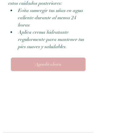
estos cuidados posteriores:
Evita sumergir tus uñas en agua 
caliente durante al menos 24 
horas
Aplica crema hidratante 
regularmente para mantener tus 
pies suaves y saludables.
Agendá ahora