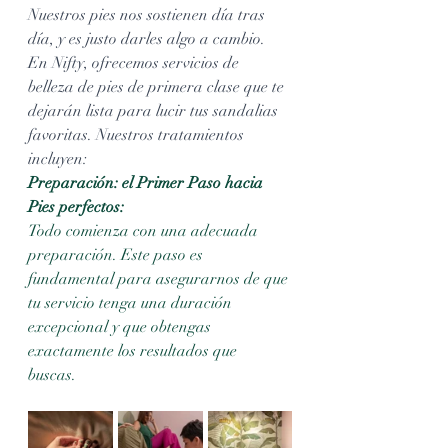
Nuestros pies nos sostienen día tras 
día, y es justo darles algo a cambio. 
En Nifty, ofrecemos servicios de 
belleza de pies de primera clase que te 
dejarán lista para lucir tus sandalias 
favoritas. Nuestros tratamientos 
incluyen:
Preparación: el Primer Paso hacia 
Pies perfectos:
Todo comienza con una adecuada 
preparación. Este paso es 
fundamental para asegurarnos de que 
tu servicio tenga una duración 
excepcional y que obtengas 
exactamente los resultados que 
buscas. 