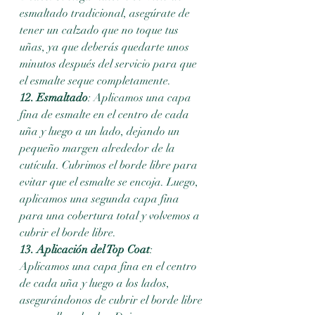
esmaltado tradicional, asegúrate de 
tener un calzado que no toque tus 
uñas, ya que deberás quedarte unos 
minutos después del servicio para que 
el esmalte seque completamente.
12. Esmaltado
: Aplicamos una capa 
fina de esmalte en el centro de cada 
uña y luego a un lado, dejando un 
pequeño margen alrededor de la 
cutícula. Cubrimos el borde libre para 
evitar que el esmalte se encoja. Luego, 
aplicamos una segunda capa fina 
para una cobertura total y volvemos a 
cubrir el borde libre.
13. Aplicación del Top Coat
: 
Aplicamos una capa fina en el centro 
de cada uña y luego a los lados, 
asegurándonos de cubrir el borde libre 