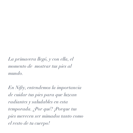
La primavera llegó, y con ella, el 
momento de  mostrar tus pies al 
mundo. 
En Nifty, entendemos la importancia 
de cuidar tus pies para que luzcan 
radiantes y saludables en esta 
temporada. ¿Por qué? ¡Porque tus 
pies merecen ser mimados tanto como 
el resto de tu cuerpo!