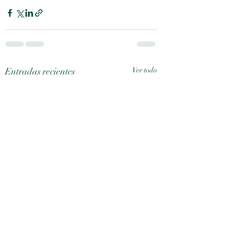
Entradas recientes
Ver todo