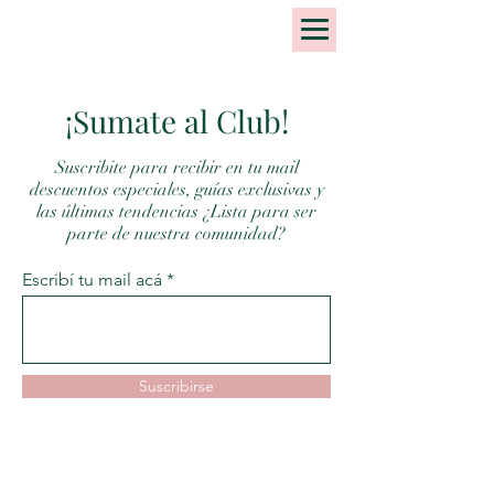
¡Sumate al Club!
Suscribite para recibir en tu mail
descuentos especiales, guías exclusivas y
las últimas tendencias ¿Lista para ser
parte de nuestra comunidad?
Escribí tu mail acá
Suscribirse