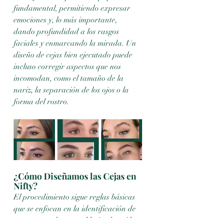
fundamental, permitiendo expresar 
emociones y, lo más importante, 
dando profundidad a los rasgos 
faciales y enmarcando la mirada. Un 
diseño de cejas bien ejecutado puede 
incluso corregir aspectos que nos 
incomodan, como el tamaño de la 
nariz, la separación de los ojos o la 
forma del rostro.
¿Cómo Diseñamos las Cejas en 
Nifty?
El procedimiento sigue reglas básicas 
que se enfocan en la identificación de 