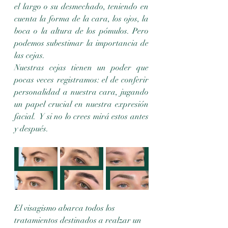
el largo o su desmechado, teniendo en 
cuenta la forma de la cara, los ojos, la 
boca o la altura de los pómulos. Pero 
podemos subestimar la importancia de 
las cejas. 
Nuestras cejas tienen un poder que 
pocas veces registramos: el de conferir 
personalidad a nuestra cara, jugando 
un papel crucial en nuestra expresión 
facial.  Y si no lo crees mirá estos antes 
y después.
El visagismo abarca todos los 
tratamientos destinados a realzar un 