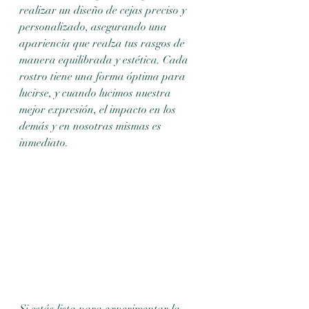
realizar un diseño de cejas preciso y 
personalizado, asegurando una 
apariencia que realza tus rasgos de 
manera equilibrada y estética. Cada 
rostro tiene una forma óptima para 
lucirse, y cuando lucimos nuestra 
mejor expresión, el impacto en los 
demás y en nosotras mismas es 
inmediato. 