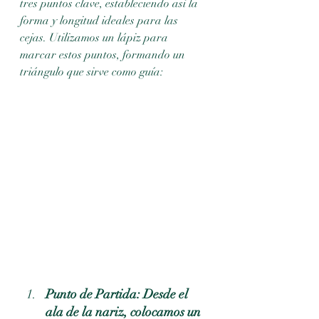
tres puntos clave, estableciendo así la 
forma y longitud ideales para las 
cejas. Utilizamos un lápiz para 
marcar estos puntos, formando un 
triángulo que sirve como guía:
Punto de Partida: Desde el 
ala de la nariz, colocamos un 