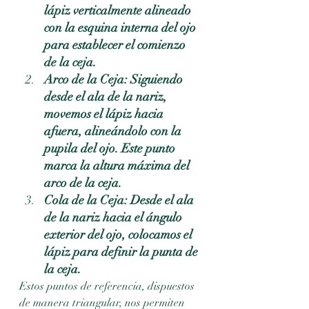
lápiz verticalmente alineado 
con la esquina interna del ojo 
para establecer el comienzo 
de la ceja.
Arco de la Ceja: Siguiendo 
desde el ala de la nariz, 
movemos el lápiz hacia 
afuera, alineándolo con la 
pupila del ojo. Este punto 
marca la altura máxima del 
arco de la ceja.
Cola de la Ceja: Desde el ala 
de la nariz hacia el ángulo 
exterior del ojo, colocamos el 
lápiz para definir la punta de 
la ceja.
Estos puntos de referencia, dispuestos 
de manera triangular, nos permiten 