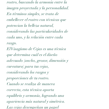
rostro, buscando la armonía entre la 
imagen proyectada y la personalidad. 
En términos simples, se trata de 
embellecer el rostro con técnicas que 
potencian la belleza natural, 
considerando las particularidades de 
cada uno, y la relación entre cada 
rasgo. 
El Visagismo de Cejas es una técnica 
que determina cuál es el diseño 
adecuado (ancho, grosor, dimensión y 
curvatura) para tus cejas, 
considerando los rasgos y 
proporciones de tu rostro. 
Cuando se realiza de manera 
correcta, esta técnica aporta 
equilibrio y armonía, logrando una 
apariencia más natural y simétrica. 
Las cejas desempeñan un papel 